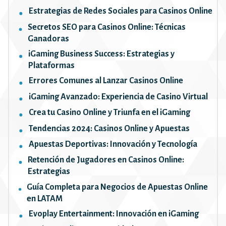
Estrategias de Redes Sociales para Casinos Online
Secretos SEO para Casinos Online: Técnicas
Ganadoras
iGaming Business Success: Estrategias y
Plataformas
Errores Comunes al Lanzar Casinos Online
iGaming Avanzado: Experiencia de Casino Virtual
Crea tu Casino Online y Triunfa en el iGaming
Tendencias 2024: Casinos Online y Apuestas
Apuestas Deportivas: Innovación y Tecnología
Retención de Jugadores en Casinos Online:
Estrategias
Guía Completa para Negocios de Apuestas Online
en LATAM
Evoplay Entertainment: Innovación en iGaming