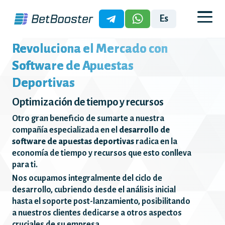
Es
Revoluciona el Mercado con
Software de Apuestas
Deportivas
Optimización de tiempo y recursos
Otro gran beneficio de sumarte a nuestra
compañía especializada en el
desarrollo de
software de apuestas deportivas
radica en la
economía de tiempo y recursos que esto conlleva
para ti.
Nos ocupamos integralmente del ciclo de
desarrollo, cubriendo desde el análisis inicial
hasta el soporte post-lanzamiento, posibilitando
a nuestros clientes dedicarse a otros aspectos
cruciales de su empresa.