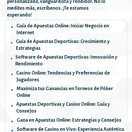
personalizado, vanguardista y rendidor. No lo
medites más, escríbenos. ¡Te estamos
esperando!
Guía de Apuestas Online: Iniciar Negocio en
Internet
Guía de Apuestas Deportivas: Crecimiento y
Estrategias
Software de Apuestas Deportivas: Innovación y
Rendimiento
Casino Online: Tendencias y Preferencias de
Jugadores
Maximiza tus Ganancias en Torneos de Póker
Online
Apuestas Deportivas y Casino Online: Guía y
Consejos
Gana en Apuestas Online: Estrategias y Consejos
Software de Casino en Vivo: Experiencia Auténtica