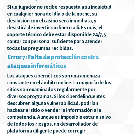
Si un jugador no recibe respuesta a su inquietud
en cualquier hora del día o de la noche, su
desilusión con el casino será inmediata, y
desistirá de invertir su dinero allí. Es más,
el
soporte técnico debe estar disponible 24/7
, y
contar con personal suficiente para atender
todas las preguntas recibidas.
Error 7: Falta de protección contra
ataques informáticos
Los ataques cibernéticos son una amenaza
constante en el ámbito online. La mayoría de los
sitios son examinados regularmente por
diversos programas. Si los ciberdelincuentes
descubren alguna vulnerabilidad, podrían
hackear el sitio o vender la información a la
competencia. Aunque es imposible estar a salvo
de todos los riesgos, un desarrollador de
plataforma diligente puede corregir