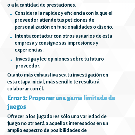
o a la cantidad de prestaciones.
Considera la rapidez y eficiencia con la que el
proveedor atiende tus peticiones de
personalización en funcionalidades o diseño.
Intenta contactar con otros usuarios de esta
empresa y consigue sus impresiones y
experiencias.
Investiga y lee opiniones sobre tu futuro
proveedor.
Cuanto más exhaustiva sea tu investigación en
esta etapa inicial, más sencillo te resultará
colaborar con él.
Error 2: Proponer una gama limitada de
juegos
Ofrecer a los jugadores sólo una variedad de
juego no atraerá a aquellos interesados en un
amplio espectro de posibilidades de