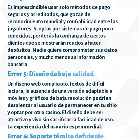
Es imprescindible usar solo métodos de pago
seguros y acreditados, que gozan de
reconocimiento mundial y confiabilidad entre los
jugadores. Si optas por sistemas de pago poco
conocidos, perderás la confianza de ciertos
clientes que se mostrarán reacios a hacer
depósitos. Nadie quiere comprometer sus datos
personales, y mucho menos su información
bancaria.
Error 5: Diseño de baja calidad
Un diseño web complicado, textos de difícil
lectura, la ausencia de una versión adaptable a
móviles y gráficos de baja resolución
podrían
desalentar al usuario de permanecer en tu sitio
y optar por otro casino.
El diseño debe ser
atractivo y vivo sin sacrificar la facilidad de uso.
La experiencia del usuario es primordial.
Error 6: Soporte técnico deficiente