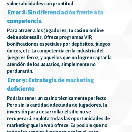
vulnerabilidades con prontitud.
Error 8: Sin diferenciación frente a la
competencia
Para atraer a los jugadores,
tu casino online
debe sobresalir
. Ofrece programas VIP,
bonificaciones especiales por depósitos, juegos
únicos, etc. La competencia en la industria del
juego es feroz, y aquellos que no logren captar la
atención de los usuarios, simplemente no
perdurarán.
Error 9: Estrategia de marketing
deficiente
Podrías tener un casino técnicamente perfecto.
Pero sin la cantidad adecuada de jugadores, la
inversión para desarrollar el sitio no se
recuperará. Explota todas las oportunidades de
marketing que la web ofrece. Es posible que no