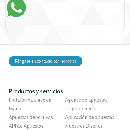
Póngase en contacto con nosotros
Productos y servicios
Plataforma Llave en
Agente de apuestas
Mano
Tragamonedas
Apuestas deportivas
Aplicación de apuestas
API de Apuestas
Nuestros Diseños