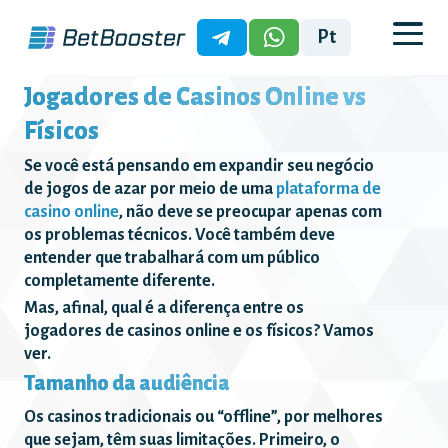
Pt
Jogadores de Casinos Online vs
Físicos
Se você está pensando em expandir seu negócio
de jogos de azar por meio de uma
plataforma de
casino online
, não deve se preocupar apenas com
os problemas técnicos. Você também deve
entender que trabalhará com um público
completamente diferente.
Mas, afinal, qual é a diferença entre os
jogadores de casinos online e os físicos? Vamos
ver.
Tamanho da audiência
Os casinos tradicionais ou “offline”, por melhores
que sejam, têm suas limitações. Primeiro, o