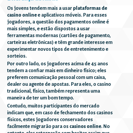
Os jovens tendem mais a usar
plataformas de
casino online
e aplicativos móveis. Para esses
jogadores, a questão dos pagamentos online é
mais simples, e estão dispostos a usar
ferramentas modernas (cartões de pagamento,
carteiras eletrônicas) e têm grande interesse em
experimentar novos tipos de entretenimento e
sorteios.
Por outro lado, os jogadores acima de 45 anos
tendem a confiar mais em dinheiro físico; eles
preferem comunicação pessoal com um caixa,
dealer ou agente de apostas. Para eles, o casino
tradicional, físico, também representa uma
maneira de ter um bom tempo.
Contudo, muitos participantes do mercado
indicam que, em caso de fechamento dos casinos
físicos, estes jogadores conservadores
facilmente migrarão para os
casinos online
. No