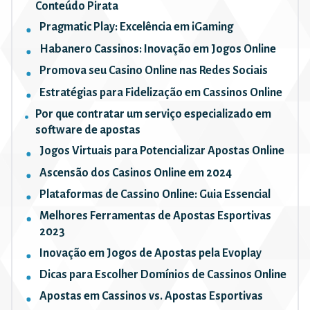
Conteúdo Pirata
Pragmatic Play: Excelência em iGaming
Habanero Cassinos: Inovação em Jogos Online
Promova seu Casino Online nas Redes Sociais
Estratégias para Fidelização em Cassinos Online
Por que contratar um serviço especializado em
software de apostas
Jogos Virtuais para Potencializar Apostas Online
Ascensão dos Casinos Online em 2024
Plataformas de Cassino Online: Guia Essencial
Melhores Ferramentas de Apostas Esportivas
2023
Inovação em Jogos de Apostas pela Evoplay
Dicas para Escolher Domínios de Cassinos Online
Apostas em Cassinos vs. Apostas Esportivas